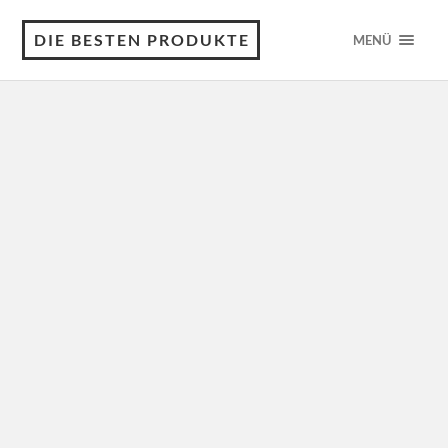
DIE BESTEN PRODUKTE
MENÜ