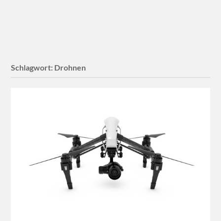
Schlagwort:
Drohnen