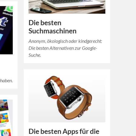
Die besten
Suchmaschinen
Anonym, ökologisch oder kindgerecht:
Die besten Alternativen zur Google-
Suche.
m
 haben.
Die besten Apps für die