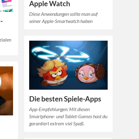
Apple Watch
Diese Anwendungen sollte man auf
-
seiner Apple-Smartwatch haben
zialen
Die besten Spiele-Apps
App-Empfehlungen: Mit diesen
Smartphone- und Tablet-Games hast du
garantiert extrem viel Spaß.