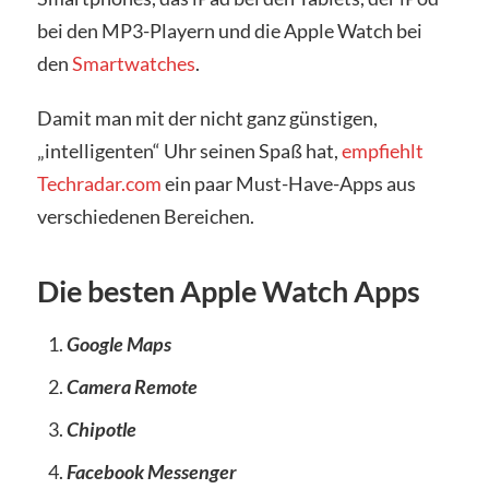
bei den MP3-Playern und die Apple Watch bei
den
Smartwatches
.
Damit man mit der nicht ganz günstigen,
„intelligenten“ Uhr seinen Spaß hat,
empfiehlt
Techradar.com
ein paar Must-Have-Apps aus
verschiedenen Bereichen.
Die besten Apple Watch Apps
Google Maps
Camera Remote
Chipotle
Facebook Messenger