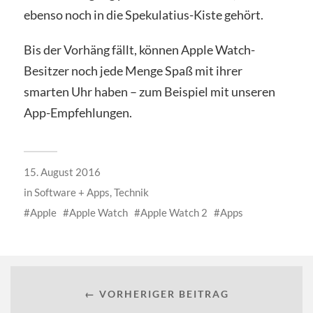
ebenso noch in die Spekulatius-Kiste gehört.
Bis der Vorhäng fällt, können Apple Watch-
Besitzer noch jede Menge Spaß mit ihrer
smarten Uhr haben – zum Beispiel mit unseren
App-Empfehlungen.
15. August 2016
in
Software + Apps
,
Technik
Apple
Apple Watch
Apple Watch 2
Apps
← VORHERIGER BEITRAG