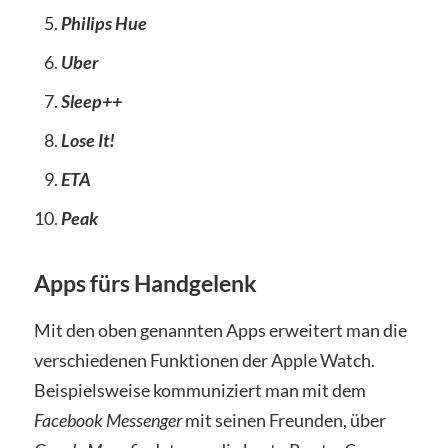
Philips Hue
Uber
Sleep++
Lose It!
ETA
Peak
Apps fürs Handgelenk
Mit den oben genannten Apps erweitert man die
verschiedenen Funktionen der Apple Watch.
Beispielsweise kommuniziert man mit dem
Facebook Messenger
mit seinen Freunden, über