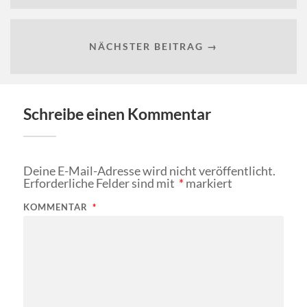
NÄCHSTER BEITRAG →
Schreibe einen Kommentar
Deine E-Mail-Adresse wird nicht veröffentlicht.
Erforderliche Felder sind mit
*
markiert
KOMMENTAR
*