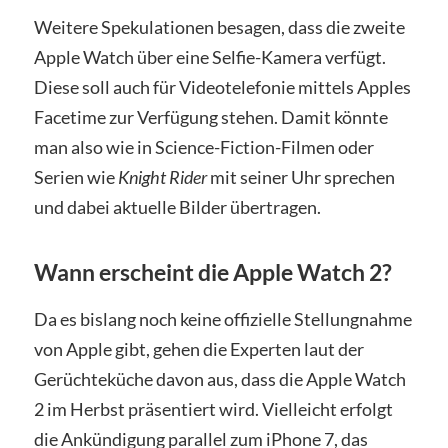
Weitere Spekulationen besagen, dass die zweite
Apple Watch über eine Selfie-Kamera verfügt.
Diese soll auch für Videotelefonie mittels Apples
Facetime zur Verfügung stehen. Damit könnte
man also wie in Science-Fiction-Filmen oder
Serien wie
Knight Rider
mit seiner Uhr sprechen
und dabei aktuelle Bilder übertragen.
Wann erscheint die Apple Watch 2?
Da es bislang noch keine offizielle Stellungnahme
von Apple gibt, gehen die Experten laut der
Gerüchteküche davon aus, dass die Apple Watch
2 im Herbst präsentiert wird. Vielleicht erfolgt
die Ankündigung parallel zum iPhone 7, das