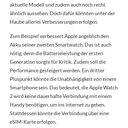
aktuelle Modell und zudem auch noch recht
ähnlich aussehen. Doch dafür könnten unter der
Haube allerlei Verbesserungen erfolgen.
Zum Beispiel verbessert Apple angeblich den
Akku seiner zweiten Smartwatch. Das ist auch
nötig, denn die Batterieleistung der ersten
Generation sorgte für Kritik. Zudem soll die
Performance gesteigert werden. Ein dritter
Pluspunkt könnte die Unabhängigkeit von einem
Smartphone sein. Das bedeutet, die Apple Watch
2 wird keine dauerhafte Verbindung mit einem
Handy benötigen, um ins Internet zu gehen.
Stattdessen könnte die Verbindung über eine
eSIM-Karte erfolgen.