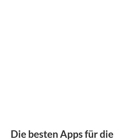
Die besten Apps für die