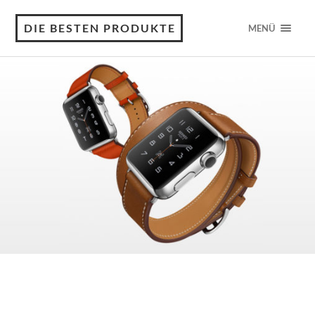
DIE BESTEN PRODUKTE
MENÜ