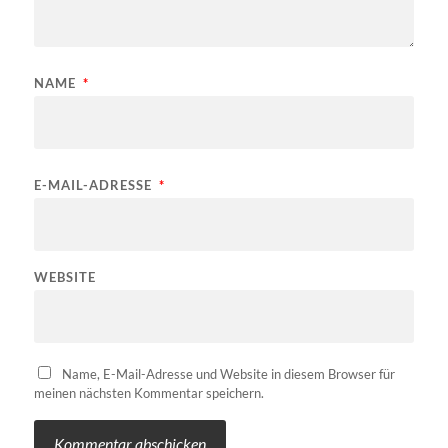
NAME
*
E-MAIL-ADRESSE
*
WEBSITE
Name, E-Mail-Adresse und Website in diesem Browser für
meinen nächsten Kommentar speichern.