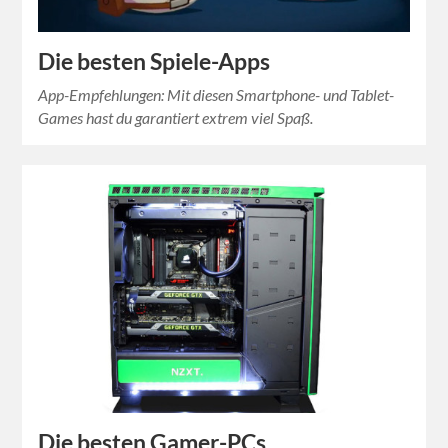
Die besten Spiele-Apps
App-Empfehlungen: Mit diesen Smartphone- und Tablet-
Games hast du garantiert extrem viel Spaß.
Die besten Gamer-PCs