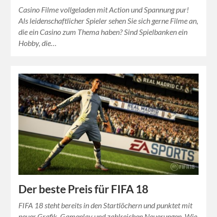
Casino Filme vollgeladen mit Action und Spannung pur!
Als leidenschaftlicher Spieler sehen Sie sich gerne Filme an,
die ein Casino zum Thema haben? Sind Spielbanken ein
Hobby, die…
Der beste Preis für FIFA 18
FIFA 18 steht bereits in den Startlöchern und punktet mit
neuer Grafik, Gameplay und zahlreichen Neuerungen. Wie