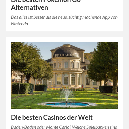
Alternativen
Das alles ist besser als die neue, süchtig machende App von
Nintendo.
Die besten Casinos der Welt
Baden-Baden oder Monte Carlo? Welche Spielbanken sind