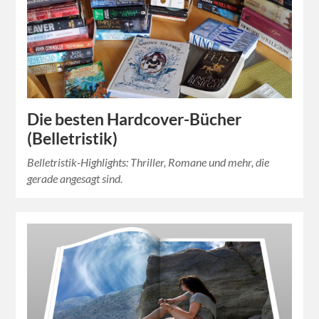
Die besten Hardcover-Bücher
(Belletristik)
Belletristik-Highlights: Thriller, Romane und mehr, die
gerade angesagt sind.