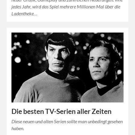
jedes Jahr, wird das Spiel mehrere Millionen Mal über die
Ladentheke…
Die besten TV-Serien aller Zeiten
Diese neuen und alten Serien sollte man unbedingt gesehen
haben.