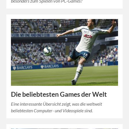
besonders zum Spielen von PC-Games?
Die beliebtesten Games der Welt
Eine interessante Übersicht zeigt, was die weltweit
beliebtesten Computer- und Videospiele sind.