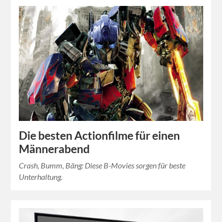
Die besten Actionfilme für einen
Männerabend
Crash, Bumm, Bäng: Diese B-Movies sorgen für beste
Unterhaltung.