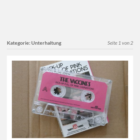
Kategorie:
Unterhaltung
Seite 1 von 2