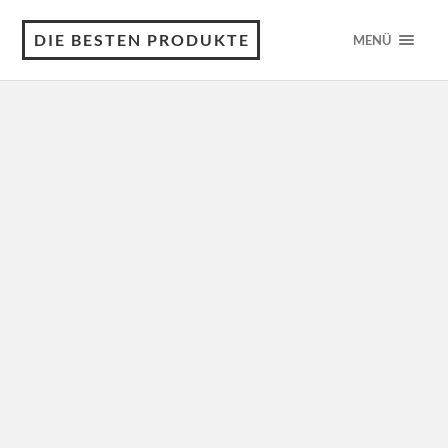
DIE BESTEN PRODUKTE
MENÜ