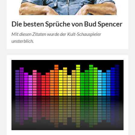
Die besten Sprüche von Bud Spencer
Mit diesen Zitaten wurde der Kult-Schauspieler
unsterblich.