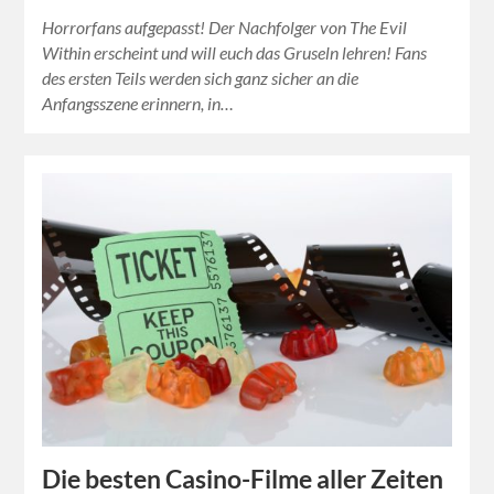
Horrorfans aufgepasst! Der Nachfolger von The Evil
Within erscheint und will euch das Gruseln lehren! Fans
des ersten Teils werden sich ganz sicher an die
Anfangsszene erinnern, in…
Die besten Casino-Filme aller Zeiten