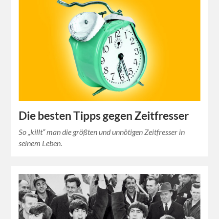
Die besten Tipps gegen Zeitfresser
So „killt“ man die größten und unnötigen Zeitfresser in
seinem Leben.