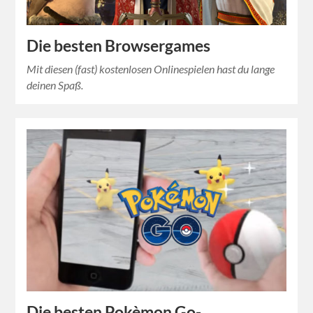
Die besten Browsergames
Mit diesen (fast) kostenlosen Onlinespielen hast du lange
deinen Spaß.
Die besten Pokèmon Go-