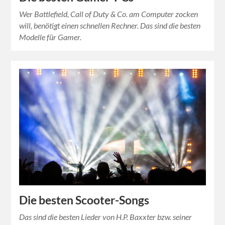
Wer Battlefield, Call of Duty & Co. am Computer zocken
will, benötigt einen schnellen Rechner. Das sind die besten
Modelle für Gamer.
Die besten Scooter-Songs
Das sind die besten Lieder von H.P. Baxxter bzw. seiner