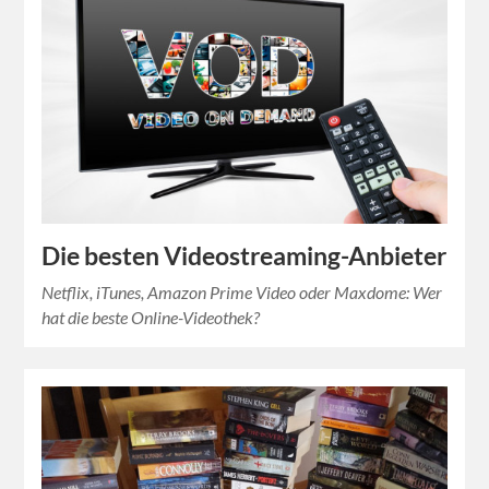
Die besten Videostreaming-Anbieter
Netflix, iTunes, Amazon Prime Video oder Maxdome: Wer
hat die beste Online-Videothek?