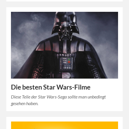
Die besten Star Wars-Filme
Diese Teile der Star Wars-Saga sollte man unbedingt
gesehen haben.