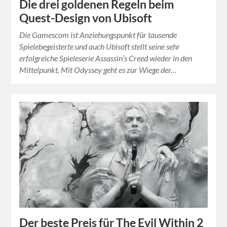
Die drei goldenen Regeln beim
Quest-Design von Ubisoft
Die Gamescom ist Anziehungspunkt für tausende
Spielebegeisterte und auch Ubisoft stellt seine sehr
erfolgreiche Spieleserie Assassin’s Creed wieder in den
Mittelpunkt. Mit Odyssey geht es zur Wiege der…
Der beste Preis für The Evil Within 2