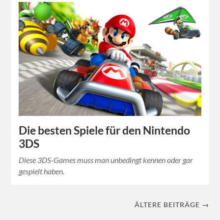
Die besten Spiele für den Nintendo
3DS
Diese 3DS-Games muss man unbedingt kennen oder gar
gespielt haben.
ÄLTERE BEITRÄGE →