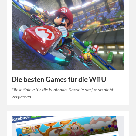
Die besten Games für die Wii U
Diese Spiele für die Nintendo-Konsole darf man nicht
verpassen.