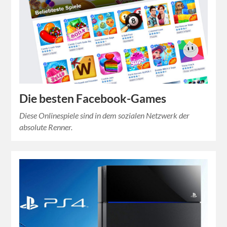
Die besten Facebook-Games
Diese Onlinespiele sind in dem sozialen Netzwerk der
absolute Renner.