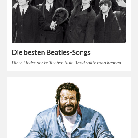
Die besten Beatles-Songs
Diese Lieder der britischen Kult-Band sollte man kennen.