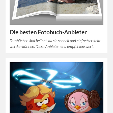
Die besten Fotobuch-Anbieter
Fotobücher sind beliebt, da sie schnell und einfach erstellt
werden können. Diese Anbieter sind empfehlenswert.