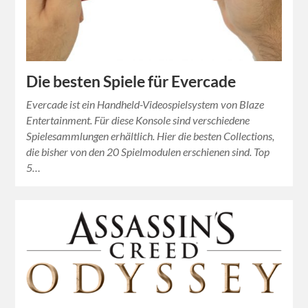
Die besten Spiele für Evercade
Evercade ist ein Handheld-Videospielsystem von Blaze
Entertainment. Für diese Konsole sind verschiedene
Spielesammlungen erhältlich. Hier die besten Collections,
die bisher von den 20 Spielmodulen erschienen sind. Top
5…