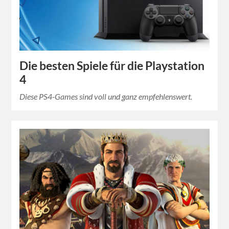
Die besten Spiele für die Playstation
4
Diese PS4-Games sind voll und ganz empfehlenswert.