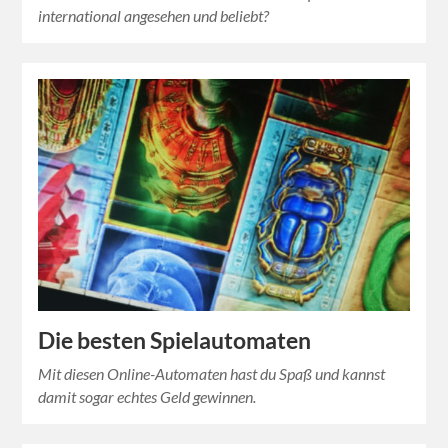
international angesehen und beliebt?
Die besten Spielautomaten
Mit diesen Online-Automaten hast du Spaß und kannst
damit sogar echtes Geld gewinnen.