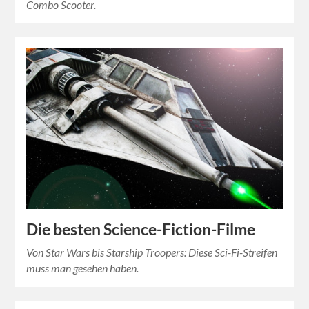
Combo Scooter.
Die besten Science-Fiction-Filme
Von Star Wars bis Starship Troopers: Diese Sci-Fi-Streifen
muss man gesehen haben.