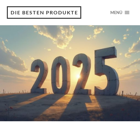
DIE BESTEN PRODUKTE
MENÜ