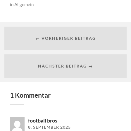
in
Allgemein
← VORHERIGER BEITRAG
NÄCHSTER BEITRAG →
1 Kommentar
football bros
8. SEPTEMBER 2025