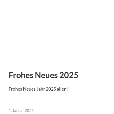
Frohes Neues 2025
Frohes Neues Jahr 2025 allen!
1. Januar 2025