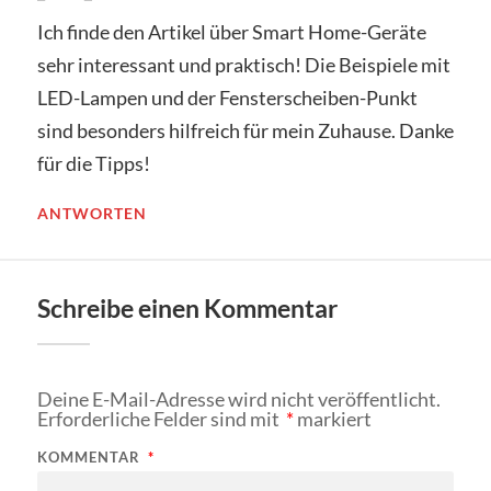
Ich finde den Artikel über Smart Home-Geräte
sehr interessant und praktisch! Die Beispiele mit
LED-Lampen und der Fensterscheiben-Punkt
sind besonders hilfreich für mein Zuhause. Danke
für die Tipps!
ANTWORTEN
Schreibe einen Kommentar
Deine E-Mail-Adresse wird nicht veröffentlicht.
Erforderliche Felder sind mit
*
markiert
KOMMENTAR
*