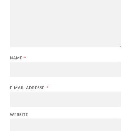
NAME
*
E-MAIL-ADRESSE
*
WEBSITE