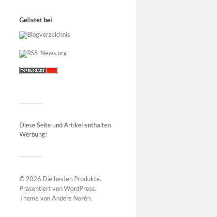
Gelistet bei
Diese Seite und Artikel enthalten
Werbung!
© 2026
Die besten Produkte
.
Präsentiert von
WordPress
.
Theme von
Anders Norén
.