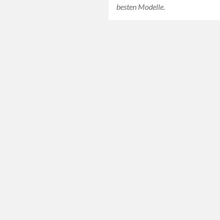
besten Modelle.