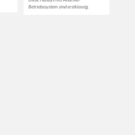
Betriebssystem sind erstklassig.