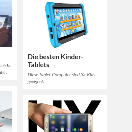
Die besten Kinder-
Tablets
leicht.
ter.
Diese Tablet-Computer sind für Kids
geeignet.