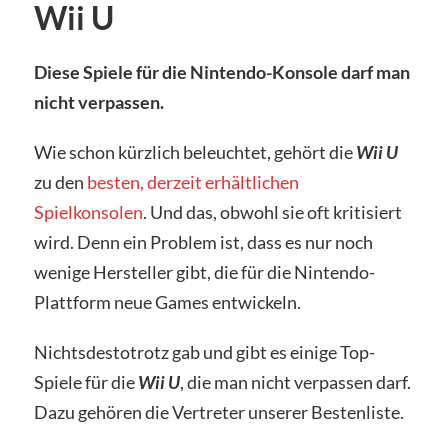
Wii U
Diese Spiele für die Nintendo-Konsole darf man
nicht verpassen.
Wie schon kürzlich beleuchtet, gehört die
Wii U
zu den
besten, derzeit erhältlichen
Spielkonsolen
. Und das, obwohl sie oft kritisiert
wird. Denn ein Problem ist, dass es nur noch
wenige Hersteller gibt, die für die Nintendo-
Plattform neue Games entwickeln.
Nichtsdestotrotz gab und gibt es einige Top-
Spiele für die
Wii U
, die man nicht verpassen darf.
Dazu gehören die Vertreter unserer Bestenliste.