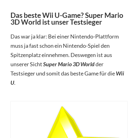
Das beste Wii U-Game? Super Mario
3D World ist unser Testsieger
Das war ja klar: Bei einer Nintendo-Plattform
muss ja fast schon ein Nintendo-Spiel den
Spitzenplatz einnehmen. Deswegen ist aus
unserer Sicht
Super Mario 3D World
der
Testsieger und somit das beste Game für die
Wii
U
.