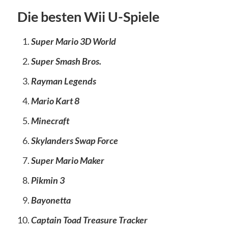
Die besten Wii U-Spiele
Super Mario 3D World
Super Smash Bros.
Rayman Legends
Mario Kart 8
Minecraft
Skylanders Swap Force
Super Mario Maker
Pikmin 3
Bayonetta
Captain Toad Treasure Tracker