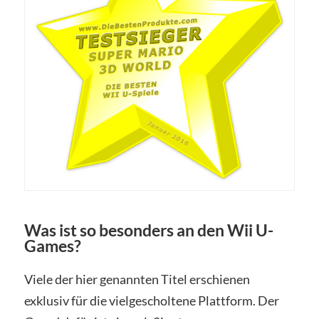
Was ist so besonders an den Wii U-
Games?
Viele der hier genannten Titel erschienen
exklusiv für die vielgescholtene Plattform. Der