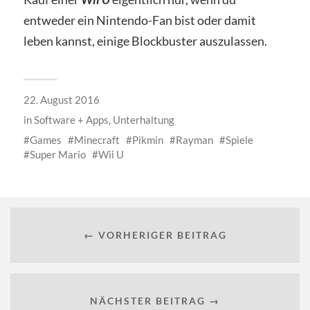
entweder ein Nintendo-Fan bist oder damit
leben kannst, einige Blockbuster auszulassen.
22. August 2016
in
Software + Apps
,
Unterhaltung
Games
Minecraft
Pikmin
Rayman
Spiele
Super Mario
Wii U
← VORHERIGER BEITRAG
NÄCHSTER BEITRAG →