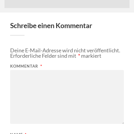
Schreibe einen Kommentar
Deine E-Mail-Adresse wird nicht veröffentlicht.
Erforderliche Felder sind mit
*
markiert
KOMMENTAR
*