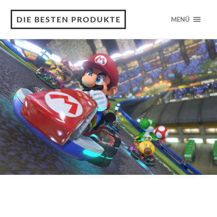
DIE BESTEN PRODUKTE
MENÜ