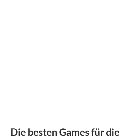
Die besten Games für die