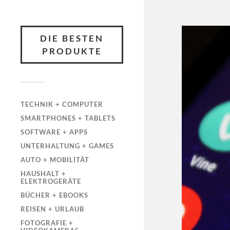
DIE BESTEN
PRODUKTE
TECHNIK + COMPUTER
SMARTPHONES + TABLETS
SOFTWARE + APPS
UNTERHALTUNG + GAMES
AUTO + MOBILITÄT
HAUSHALT +
ELEKTROGERÄTE
BÜCHER + EBOOKS
REISEN + URLAUB
FOTOGRAFIE +