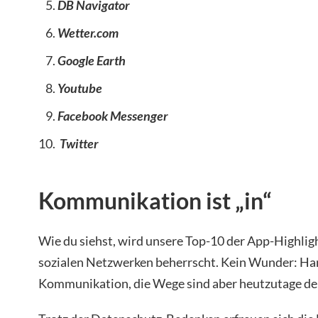
DB Navigator
Wetter.com
Google Earth
Youtube
Facebook Messenger
Twitter
Kommunikation ist „in“
Wie du siehst, wird unsere Top-10 der App-Highli
sozialen Netzwerken beherrscht. Kein Wunder: Han
Kommunikation, die Wege sind aber heutzutage deut