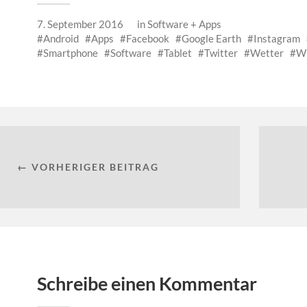
7. September 2016
in
Software + Apps
Android
Apps
Facebook
Google Earth
Instagram
Smartphone
Software
Tablet
Twitter
Wetter
W
← VORHERIGER BEITRAG
Schreibe einen Kommentar