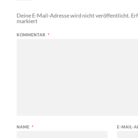
Deine E-Mail-Adresse wird nicht veröffentlicht.
Er
markiert
KOMMENTAR
*
NAME
*
E-MAIL-