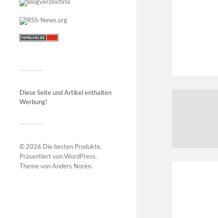
Diese Seite und Artikel enthalten
Werbung!
© 2026
Die besten Produkte
.
Präsentiert von
WordPress
.
Theme von
Anders Norén
.