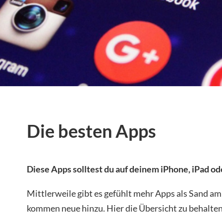
Die besten Apps
Diese Apps solltest du auf deinem iPhone, iPad o
Mittlerweile gibt es gefühlt mehr Apps als Sand a
kommen neue hinzu. Hier die Übersicht zu behalten