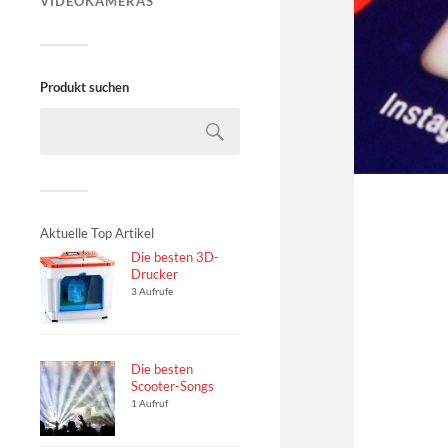
VIDEOKAMERAS
Produkt suchen
Aktuelle Top Artikel
Die besten 3D-
Drucker
3 Aufrufe
Die besten
Scooter-Songs
1 Aufruf