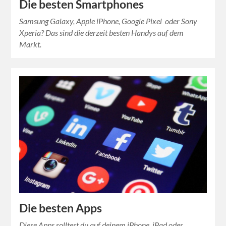
Die besten Smartphones
Samsung Galaxy, Apple iPhone, Google Pixel oder Sony
Xperia? Das sind die derzeit besten Handys auf dem
Markt.
Die besten Apps
Diese Apps solltest du auf deinem iPhone, iPad oder