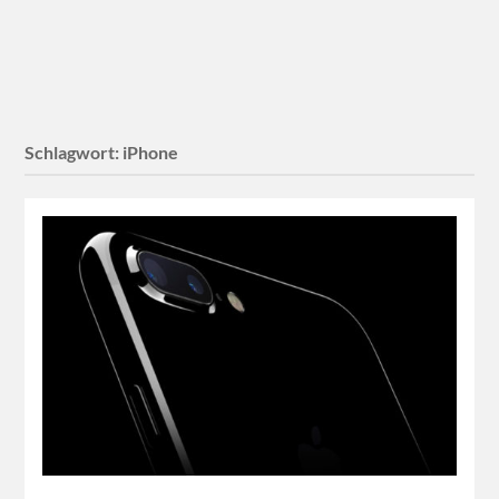
Schlagwort:
iPhone