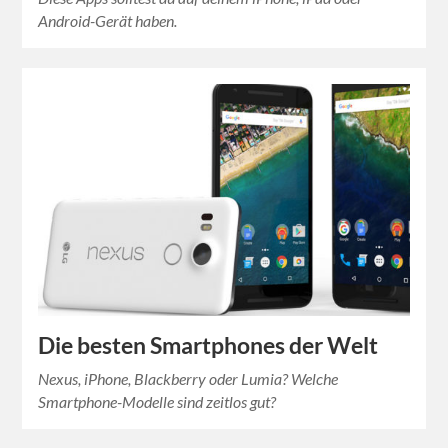
Android-Gerät haben.
Die besten Smartphones der Welt
Nexus, iPhone, Blackberry oder Lumia? Welche
Smartphone-Modelle sind zeitlos gut?