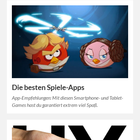
Die besten Spiele-Apps
App-Empfehlungen: Mit diesen Smartphone- und Tablet-
Games hast du garantiert extrem viel Spaß.