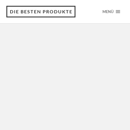
DIE BESTEN PRODUKTE
MENÜ