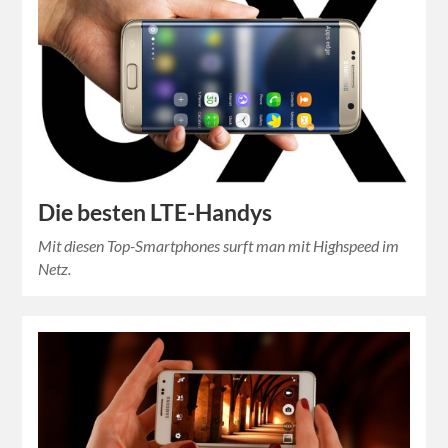
Die besten LTE-Handys
Mit diesen Top-Smartphones surft man mit Highspeed im
Netz.