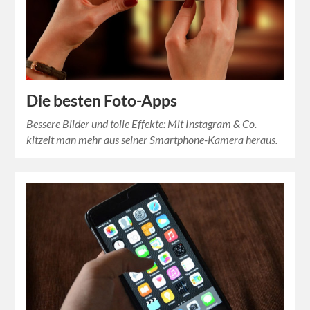
Die besten Foto-Apps
Bessere Bilder und tolle Effekte: Mit Instagram & Co.
kitzelt man mehr aus seiner Smartphone-Kamera heraus.