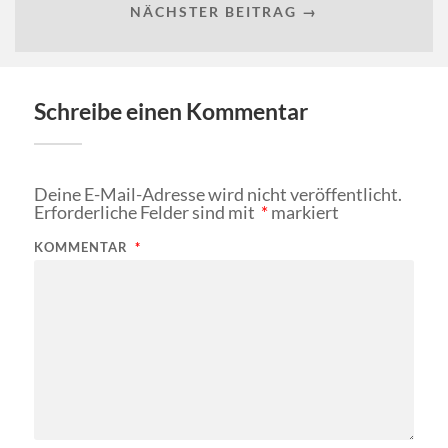
NÄCHSTER BEITRAG →
Schreibe einen Kommentar
Deine E-Mail-Adresse wird nicht veröffentlicht.
Erforderliche Felder sind mit
*
markiert
KOMMENTAR
*