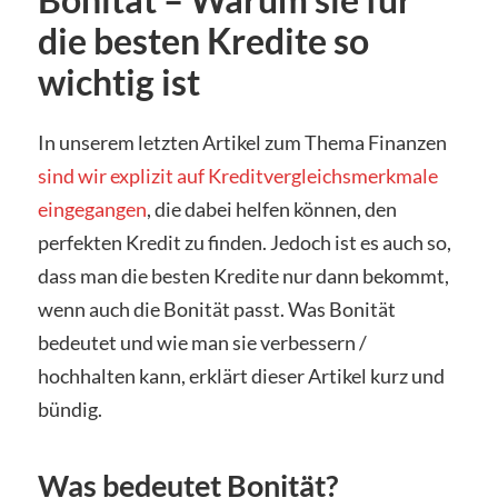
die besten Kredite so
wichtig ist
In unserem letzten Artikel zum Thema Finanzen
sind wir explizit auf Kreditvergleichsmerkmale
eingegangen
, die dabei helfen können, den
perfekten Kredit zu finden. Jedoch ist es auch so,
dass man die besten Kredite nur dann bekommt,
wenn auch die Bonität passt. Was Bonität
bedeutet und wie man sie verbessern /
hochhalten kann, erklärt dieser Artikel kurz und
bündig.
Was bedeutet Bonität?