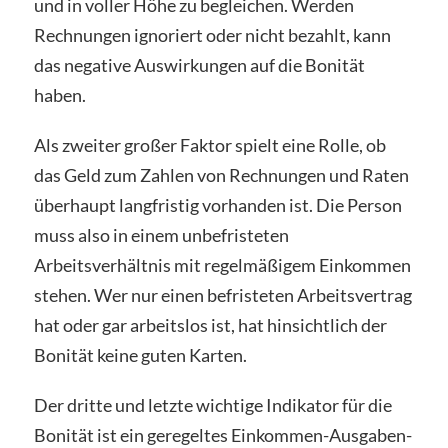
und in voller Höhe zu begleichen. Werden
Rechnungen ignoriert oder nicht bezahlt, kann
das negative Auswirkungen auf die Bonität
haben.
Als zweiter großer Faktor spielt eine Rolle, ob
das Geld zum Zahlen von Rechnungen und Raten
überhaupt langfristig vorhanden ist. Die Person
muss also in einem unbefristeten
Arbeitsverhältnis mit regelmäßigem Einkommen
stehen. Wer nur einen befristeten Arbeitsvertrag
hat oder gar arbeitslos ist, hat hinsichtlich der
Bonität keine guten Karten.
Der dritte und letzte wichtige Indikator für die
Bonität ist ein geregeltes Einkommen-Ausgaben-