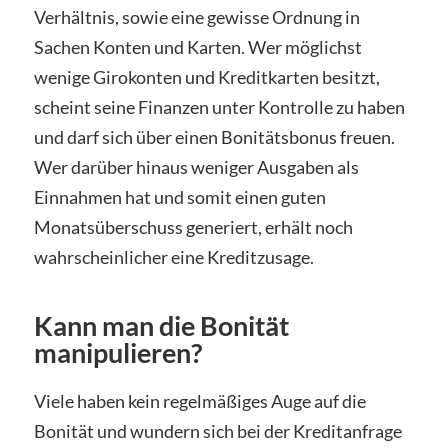
Verhältnis, sowie eine gewisse Ordnung in
Sachen Konten und Karten. Wer möglichst
wenige Girokonten und Kreditkarten besitzt,
scheint seine Finanzen unter Kontrolle zu haben
und darf sich über einen Bonitätsbonus freuen.
Wer darüber hinaus weniger Ausgaben als
Einnahmen hat und somit einen guten
Monatsüberschuss generiert, erhält noch
wahrscheinlicher eine Kreditzusage.
Kann man die Bonität
manipulieren?
Viele haben kein regelmäßiges Auge auf die
Bonität und wundern sich bei der Kreditanfrage