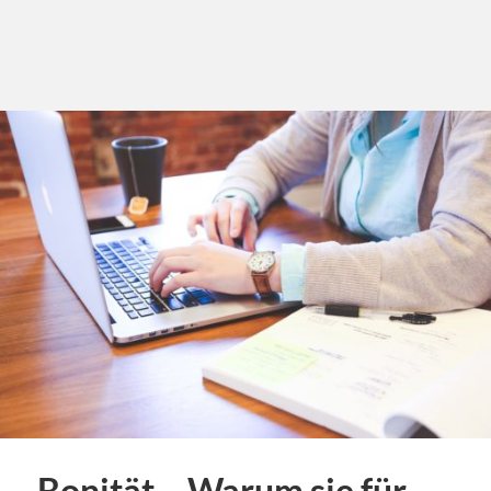
Bonität – Warum sie für