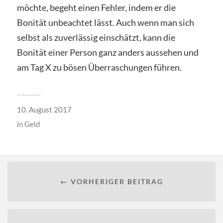
möchte, begeht einen Fehler, indem er die
Bonität unbeachtet lässt. Auch wenn man sich
selbst als zuverlässig einschätzt, kann die
Bonität einer Person ganz anders aussehen und
am Tag X zu bösen Überraschungen führen.
10. August 2017
in
Geld
← VORHERIGER BEITRAG