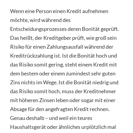
Wenn eine Person einen Kredit aufnehmen
möchte, wird während des
Entscheidungsprozesses deren Bonität geprüft.
Das heißt, der Kreditgeber prüft, wie groß sein
Risiko für einen Zahlungsausfall während der
Kreditrückzahlung ist. Ist die Bonität hoch und
das Risiko somit gering, steht einem Kredit mit
dem bestem oder einem zumindest sehr guten
Zins nichts im Wege. Ist die Bonität niedrig und
das Risiko somit hoch, muss der Kreditnehmer
mit höheren Zinsen leben oder sogar mit einer
Absage für den angefragten Kredit rechnen.
Genau deshalb – und weil ein teures
Haushaltsgerät oder ähnliches urplötzlich mal