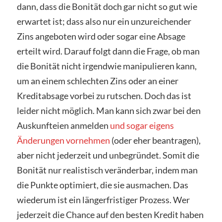
dann, dass die Bonität doch gar nicht so gut wie
erwartet ist; dass also nur ein unzureichender
Zins angeboten wird oder sogar eine Absage
erteilt wird. Darauf folgt dann die Frage, ob man
die Bonität nicht irgendwie manipulieren kann,
um an einem schlechten Zins oder an einer
Kreditabsage vorbei zu rutschen. Doch das ist
leider nicht möglich. Man kann sich zwar bei den
Auskunfteien anmelden
und sogar eigens
Änderungen vornehmen
(oder eher beantragen),
aber nicht jederzeit und unbegründet. Somit die
Bonität nur realistisch veränderbar, indem man
die Punkte optimiert, die sie ausmachen. Das
wiederum ist ein längerfristiger Prozess. Wer
jederzeit die Chance auf den besten Kredit haben