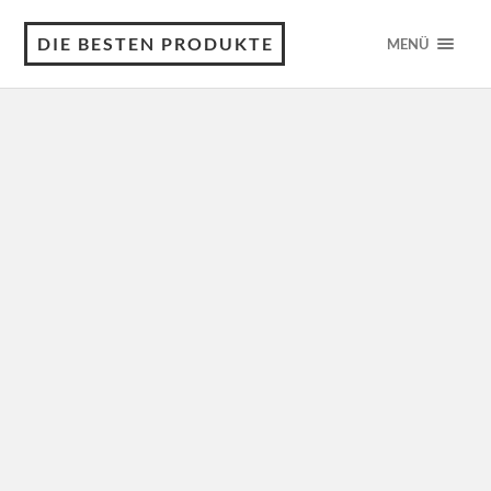
DIE BESTEN PRODUKTE
MENÜ