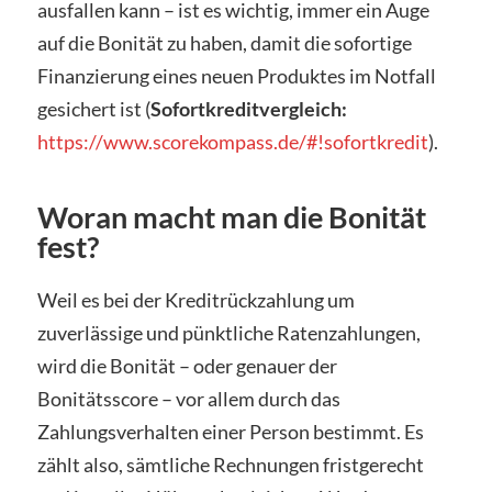
ausfallen kann – ist es wichtig, immer ein Auge
auf die Bonität zu haben, damit die sofortige
Finanzierung eines neuen Produktes im Notfall
gesichert ist (
Sofortkreditvergleich:
https://www.scorekompass.de/#!sofortkredit
).
Woran macht man die Bonität
fest?
Weil es bei der Kreditrückzahlung um
zuverlässige und pünktliche Ratenzahlungen,
wird die Bonität – oder genauer der
Bonitätsscore – vor allem durch das
Zahlungsverhalten einer Person bestimmt. Es
zählt also, sämtliche Rechnungen fristgerecht