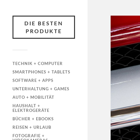
DIE BESTEN
PRODUKTE
TECHNIK + COMPUTER
SMARTPHONES + TABLETS
SOFTWARE + APPS
UNTERHALTUNG + GAMES
AUTO + MOBILITÄT
HAUSHALT +
ELEKTROGERÄTE
BÜCHER + EBOOKS
REISEN + URLAUB
FOTOGRAFIE +