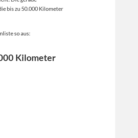
die bis zu 50.000 Kilometer
liste so aus:
000 Kilometer