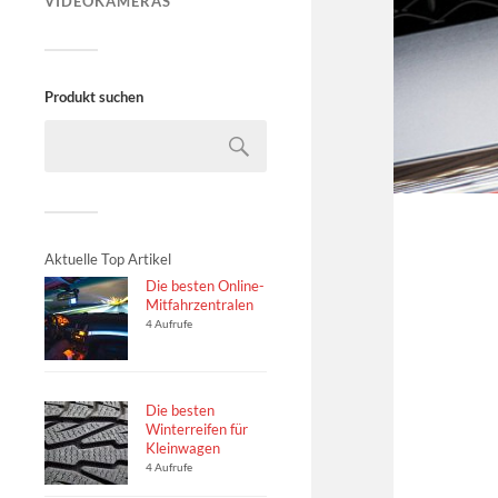
VIDEOKAMERAS
Produkt suchen
Aktuelle Top Artikel
Die besten Online-
Mitfahrzentralen
4 Aufrufe
Die besten
Winterreifen für
Kleinwagen
4 Aufrufe