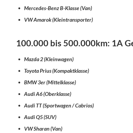
Mercedes-Benz B-Klasse (Van)
VW Amarok (Kleintransporter)
100.000 bis 500.000km: 1A 
Mazda 2 (Kleinwagen)
Toyota Prius (Kompaktklasse)
BMW 3er (Mittelklasse)
Audi A6 (Oberklasse)
Audi TT (Sportwagen / Cabrios)
Audi Q5 (SUV)
VW Sharan (Van)