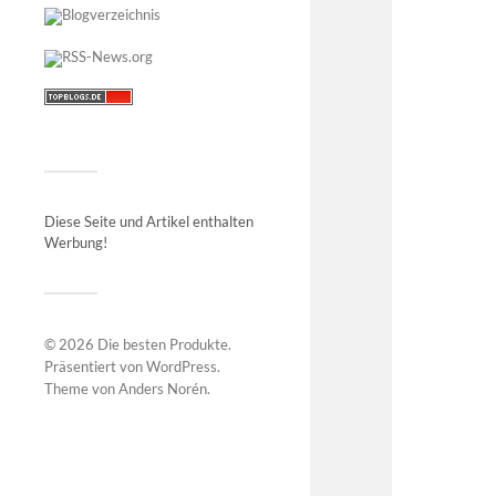
Diese Seite und Artikel enthalten
Werbung!
© 2026
Die besten Produkte
.
Präsentiert von
WordPress
.
Theme von
Anders Norén
.