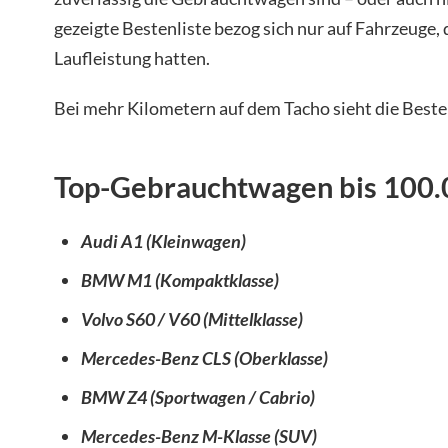
gezeigte Bestenliste bezog sich nur auf Fahrzeuge, 
Laufleistung hatten.
Bei mehr Kilometern auf dem Tacho sieht die Besten
Top-Gebrauchtwagen bis 100.
Audi A1 (Kleinwagen)
BMW M1 (Kompaktklasse)
Volvo S60 / V60 (Mittelklasse)
Mercedes-Benz CLS (Oberklasse)
BMW Z4 (Sportwagen / Cabrio)
Mercedes-Benz M-Klasse (SUV)