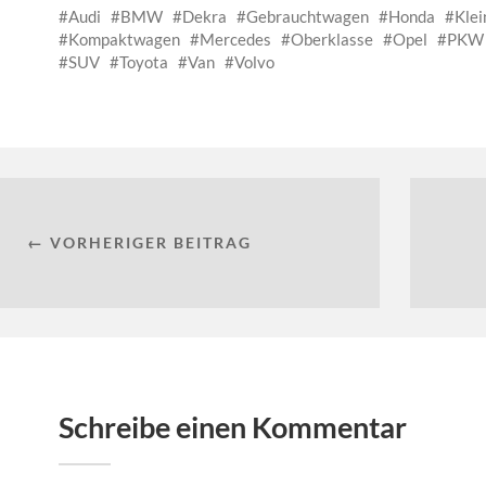
Audi
BMW
Dekra
Gebrauchtwagen
Honda
Klei
Kompaktwagen
Mercedes
Oberklasse
Opel
PKW
SUV
Toyota
Van
Volvo
← VORHERIGER BEITRAG
Schreibe einen Kommentar