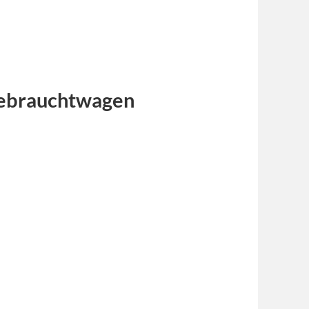
Gebrauchtwagen