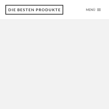
DIE BESTEN PRODUKTE
MENÜ