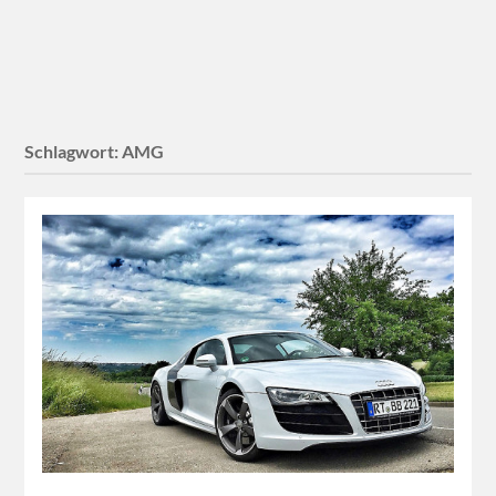
Schlagwort:
AMG