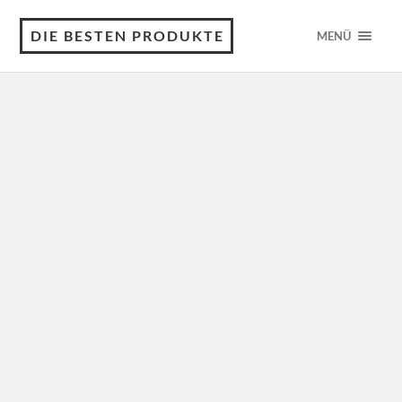
DIE BESTEN PRODUKTE
MENÜ