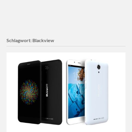
Schlagwort:
Blackview