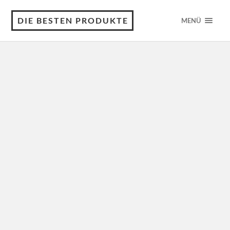
DIE BESTEN PRODUKTE
MENÜ