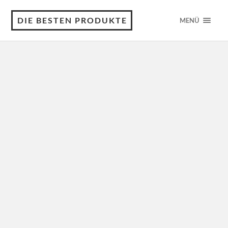
DIE BESTEN PRODUKTE
MENÜ