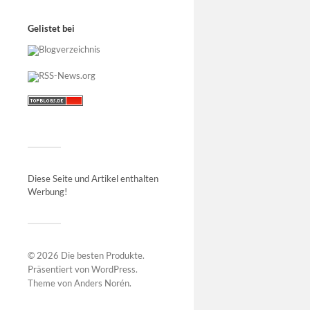
Gelistet bei
Diese Seite und Artikel enthalten
Werbung!
© 2026
Die besten Produkte
.
Präsentiert von
WordPress
.
Theme von
Anders Norén
.