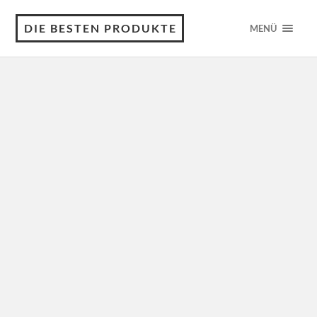
DIE BESTEN PRODUKTE
MENÜ