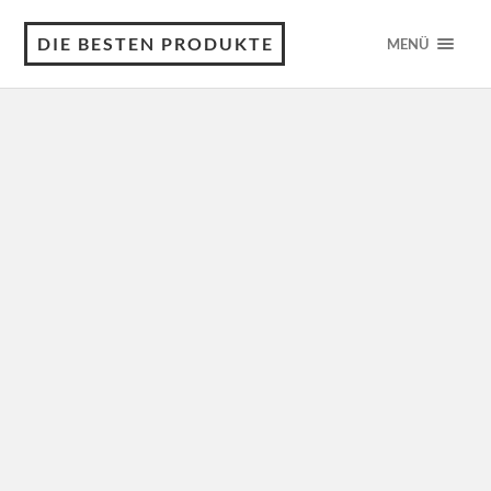
DIE BESTEN PRODUKTE
MENÜ