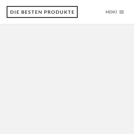
DIE BESTEN PRODUKTE
MENÜ