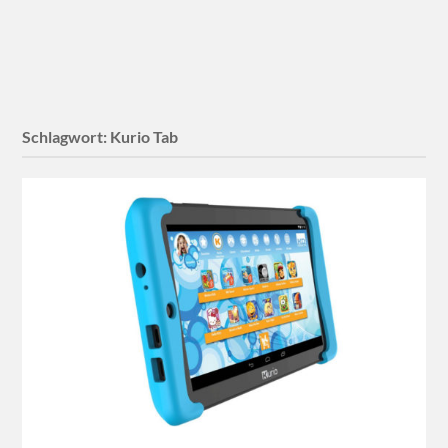
Schlagwort:
Kurio Tab