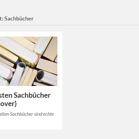
t:
Sachbücher
sten Sachbücher
over)
ellen Sachbücher sind echte