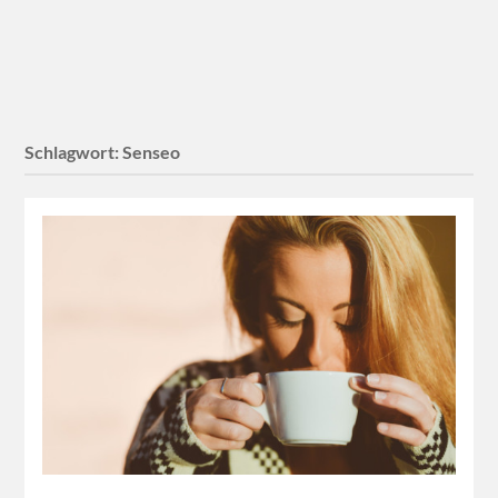
Schlagwort:
Senseo