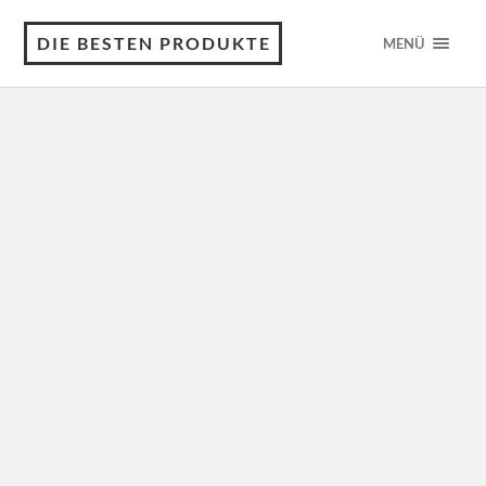
DIE BESTEN PRODUKTE
MENÜ