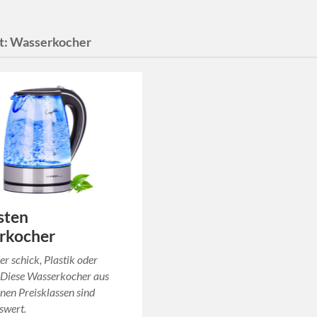
t:
Wasserkocher
sten
rkocher
er schick, Plastik oder
 Diese Wasserkocher aus
nen Preisklassen sind
swert.