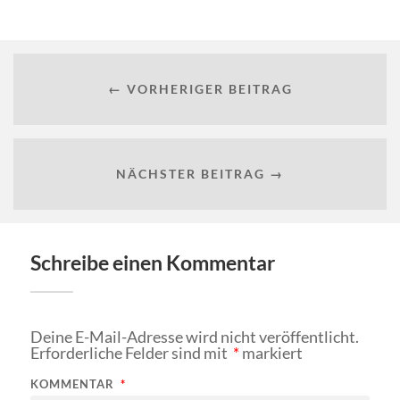
← VORHERIGER BEITRAG
NÄCHSTER BEITRAG →
Schreibe einen Kommentar
Deine E-Mail-Adresse wird nicht veröffentlicht.
Erforderliche Felder sind mit
*
markiert
KOMMENTAR
*