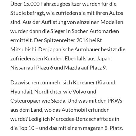
Über 15.000 Fahrzeugbesitzer wurden für die
Studie befragt, wie zufrieden sie mit ihren Autos
sind. Aus der Auflistung von einzelnen Modellen
wurden dann die Sieger in Sachen Automarken
ermittelt. Der Spitzenreiter 2016 heißt
Mitsubishi. Der japanische Autobauer besitzt die
zufriedensten Kunden. Ebenfalls aus Japan:
Nissan auf Plazu 6 und Mazda auf Platz 9.
Dazwischen tummeln sich Koreaner (Kia und
Hyundai), Nordlichter wie Volvo und
Osteuropäer wie Skoda. Und was mit den PKWs
aus dem Land, wo das Automobil erfunden
wurde? Lediglich Mercedes-Benz schaffte es in
die Top 10 – und das mit einem mageren 8. Platz.