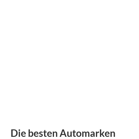
Die besten Automarken