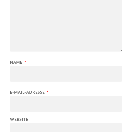
NAME
*
E-MAIL-ADRESSE
*
WEBSITE