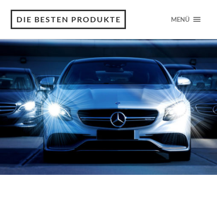
DIE BESTEN PRODUKTE
MENÜ