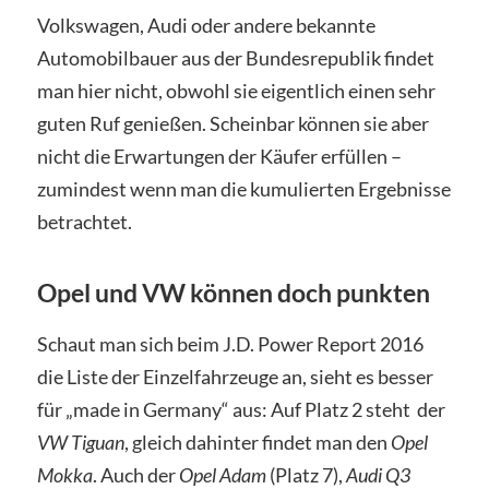
Volkswagen, Audi oder andere bekannte
Automobilbauer aus der Bundesrepublik findet
man hier nicht, obwohl sie eigentlich einen sehr
guten Ruf genießen. Scheinbar können sie aber
nicht die Erwartungen der Käufer erfüllen –
zumindest wenn man die kumulierten Ergebnisse
betrachtet.
Opel und VW können doch punkten
Schaut man sich beim J.D. Power Report 2016
die Liste der Einzelfahrzeuge an, sieht es besser
für „made in Germany“ aus: Auf Platz 2 steht der
VW Tiguan
, gleich dahinter findet man den
Opel
Mokka
. Auch der
Opel Adam
(Platz 7),
Audi Q3