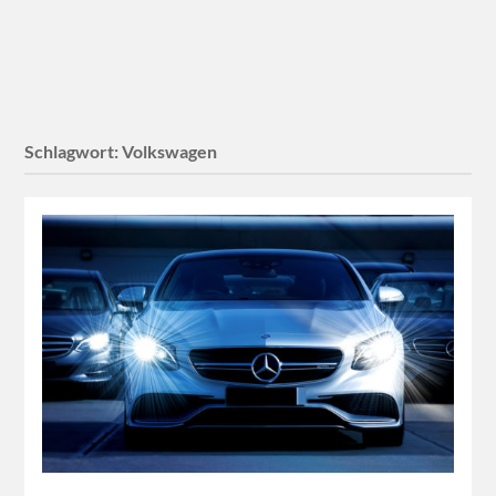
Schlagwort:
Volkswagen