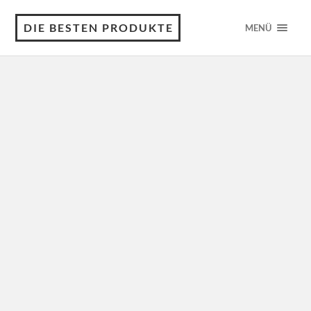
DIE BESTEN PRODUKTE
MENÜ