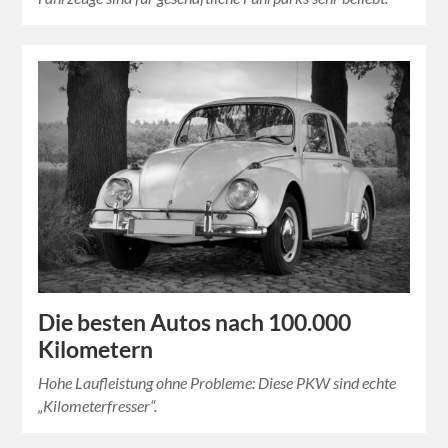
Die besten Autos nach 100.000
Kilometern
Hohe Laufleistung ohne Probleme: Diese PKW sind echte
„Kilometerfresser“.