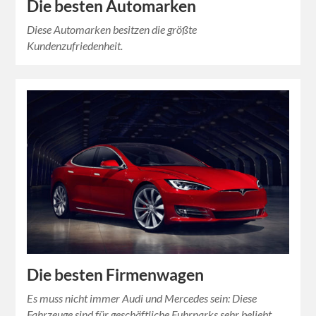
Die besten Automarken
Diese Automarken besitzen die größte
Kundenzufriedenheit.
Die besten Firmenwagen
Es muss nicht immer Audi und Mercedes sein: Diese
Fahrzeuge sind für geschäftliche Fuhrparks sehr beliebt.