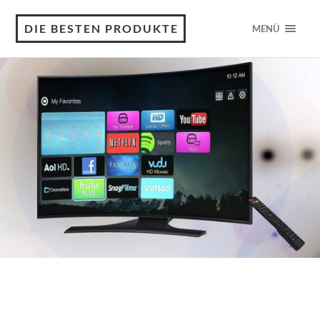
DIE BESTEN PRODUKTE
MENÜ