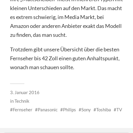
kleinen Unterschieden auf den Markt. Das macht
es extrem schwierig, im Media Markt, bei
Amazon oder anderen Anbieter exakt das Modell
zu finden, das man sucht.
Trotzdem gibt unsere Übersicht über die besten
Fernseher bis 42 Zoll einen guten Anhaltspunkt,
wonach man schauen sollte.
3. Januar 2016
in
Technik
Fernseher
Panasonic
Philips
Sony
Toshiba
TV