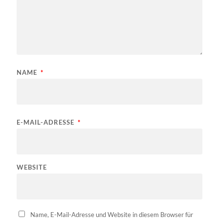
NAME
*
E-MAIL-ADRESSE
*
WEBSITE
Name, E-Mail-Adresse und Website in diesem Browser für