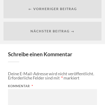
← VORHERIGER BEITRAG
NÄCHSTER BEITRAG →
Schreibe einen Kommentar
Deine E-Mail-Adresse wird nicht veröffentlicht.
Erforderliche Felder sind mit
*
markiert
KOMMENTAR
*