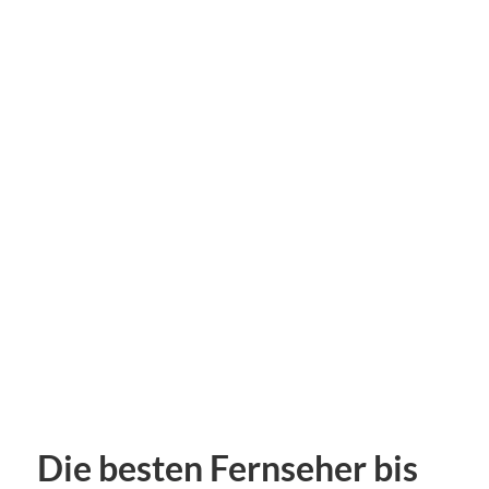
Die besten Fernseher bis