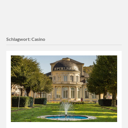
Schlagwort:
Casino