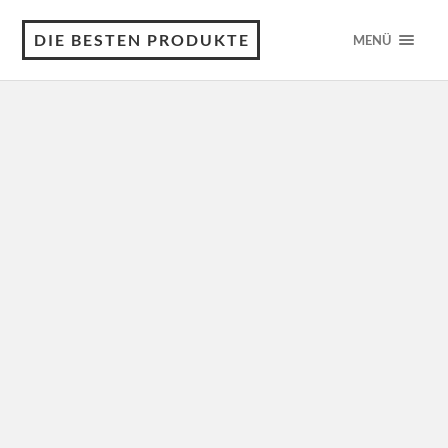
DIE BESTEN PRODUKTE
MENÜ