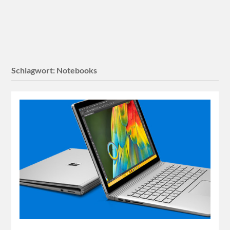
Schlagwort:
Notebooks