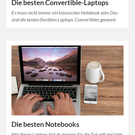
Die besten Convertible-Laptops
Es muss nicht immer ein klassisches Notebook sein: Das
sind die besten flexiblen Laptops, Convertibles genannt.
Die besten Notebooks
Mit diesen Laptops bist du bestens für die Zukunft gerüstet.