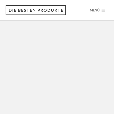
DIE BESTEN PRODUKTE
MENÜ