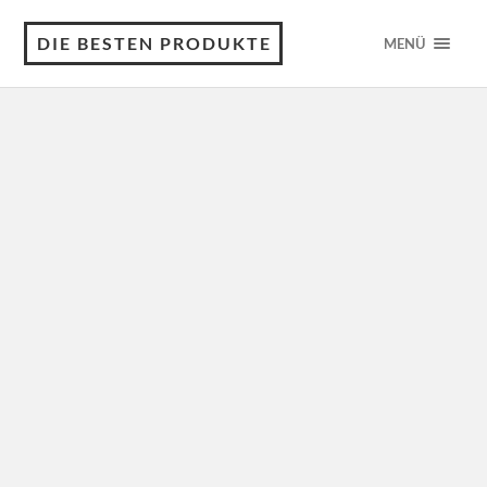
DIE BESTEN PRODUKTE
MENÜ