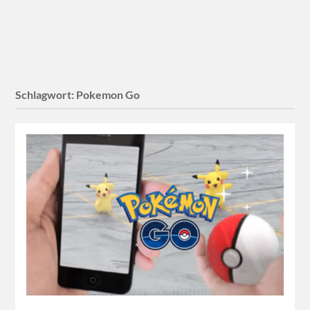
Schlagwort:
Pokemon Go