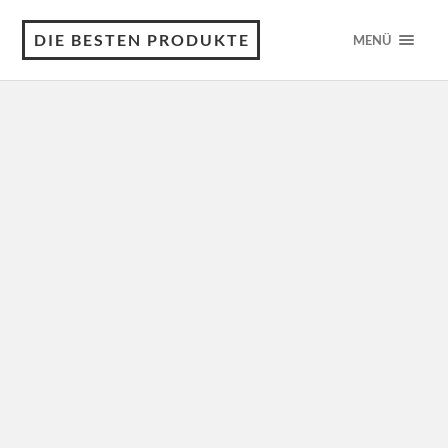
DIE BESTEN PRODUKTE
MENÜ