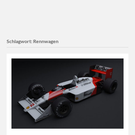
Schlagwort:
Rennwagen