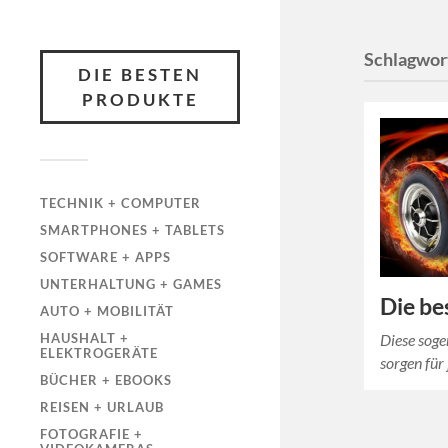
Schlagwor
DIE BESTEN
PRODUKTE
TECHNIK + COMPUTER
SMARTPHONES + TABLETS
SOFTWARE + APPS
UNTERHALTUNG + GAMES
Die be
AUTO + MOBILITÄT
Diese soge
HAUSHALT +
ELEKTROGERÄTE
sorgen für
BÜCHER + EBOOKS
REISEN + URLAUB
FOTOGRAFIE +