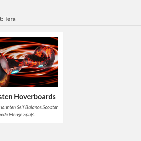
t:
Tera
sten Hoverboards
nannten Self Balance Scooter
 jede Menge Spaß.