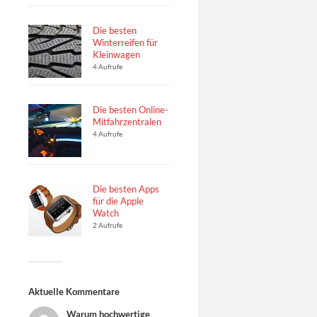
Die besten
Winterreifen für
Kleinwagen
4 Aufrufe
Die besten Online-
Mitfahrzentralen
4 Aufrufe
Die besten Apps
für die Apple
Watch
2 Aufrufe
Aktuelle Kommentare
Warum hochwertige