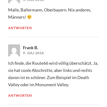
Malle, Ballermann, Oberbayern. Nix anderes,
Männers!
ANTWORTEN
Frank B.
9. JULI 2016
Ich finde, die Route66 wird völlig überschätzt. Ja,
sie hat coole Abschnitte, aber links und rechts
davon ist es schöner. Zum Beispiel im Death
Valley oder im Monument Valley.
ANTWORTEN