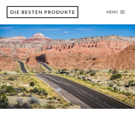
DIE BESTEN PRODUKTE
MENÜ