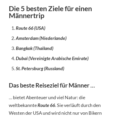
Die 5 besten Ziele für einen
Männertrip
Route 66 (USA)
Amsterdam (Niederlande)
Bangkok (Thailand)
Dubai (Vereinigte Arabische Emirate)
St. Petersburg (Russland)
Das beste Reiseziel für Männer …
… bietet Abenteuer und viel Natur: die
weltbekannte
Route 66
. Sie verläuft durch den
Westen der USA und wird nicht nur von Bikern