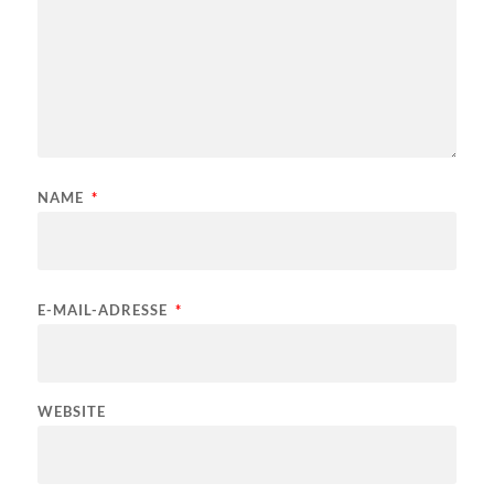
NAME
*
E-MAIL-ADRESSE
*
WEBSITE