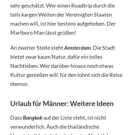
sehr geschätzt. Wer einen Roadtrip durch die
teils kargen Weiten der Vereinigten Staaten
machen will, ist hier bestens aufgehoben. Der
Marlboro Man lässt grüßen!
An zweiter Stelle steht
Amsterdam
. Die Stadt
bietet zwar kaum Natur, dafür ein tolles
Nachtleben. Wer darüber hinaus noch etwas
Kultur genießen will, für den lohnt sich die Reise
ebenso.
Urlaub für Männer: Weitere Ideen
Dass
Bangkok
auf der Liste steht, ist nicht
verwunderlich. Auch die thailändische