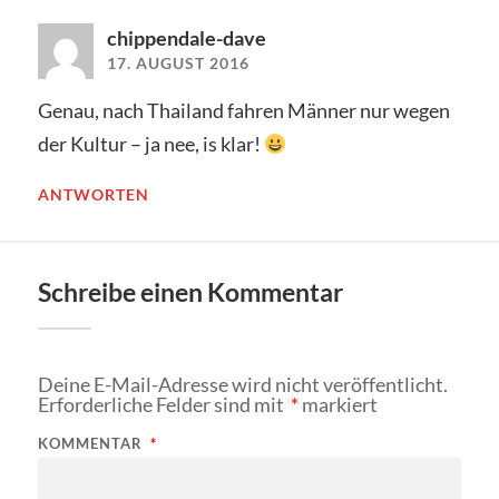
chippendale-dave
17. AUGUST 2016
Genau, nach Thailand fahren Männer nur wegen
der Kultur – ja nee, is klar!
ANTWORTEN
Schreibe einen Kommentar
Deine E-Mail-Adresse wird nicht veröffentlicht.
Erforderliche Felder sind mit
*
markiert
KOMMENTAR
*