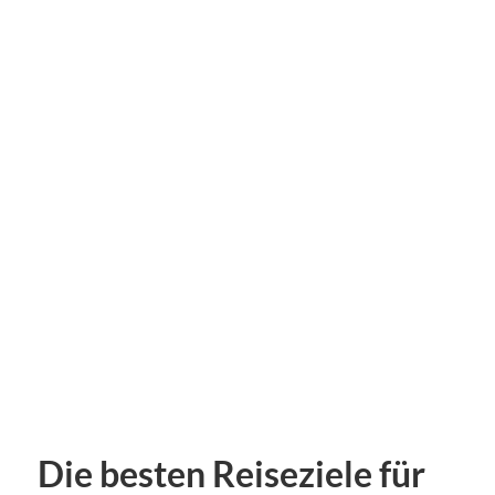
Die besten Reiseziele für