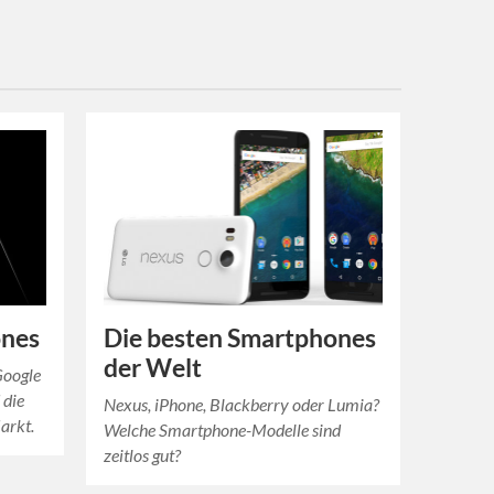
ones
Die besten Smartphones
der Welt
Google
 die
Nexus, iPhone, Blackberry oder Lumia?
arkt.
Welche Smartphone-Modelle sind
zeitlos gut?