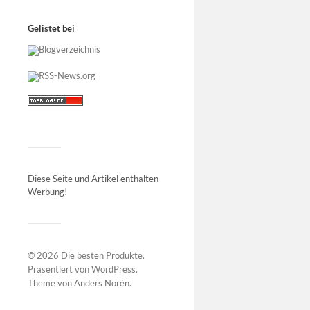
Gelistet bei
Diese Seite und Artikel enthalten
Werbung!
© 2026
Die besten Produkte
.
Präsentiert von
WordPress
.
Theme von
Anders Norén
.