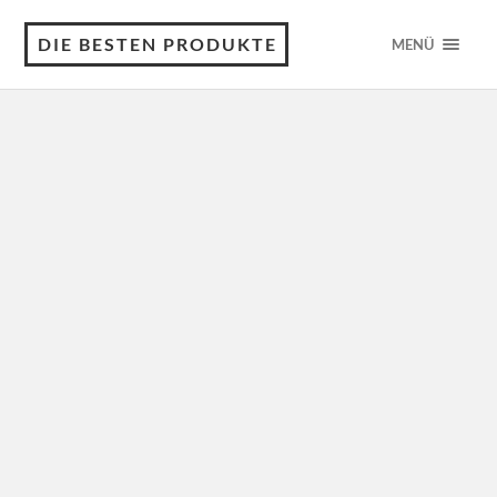
DIE BESTEN PRODUKTE
MENÜ