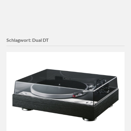
Schlagwort:
Dual DT