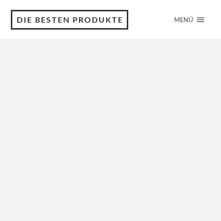
DIE BESTEN PRODUKTE
MENÜ