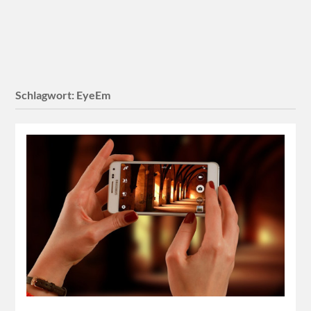
Schlagwort:
EyeEm