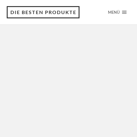
DIE BESTEN PRODUKTE
MENÜ