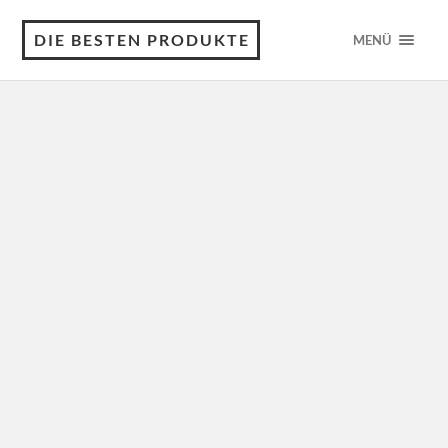
DIE BESTEN PRODUKTE
MENÜ