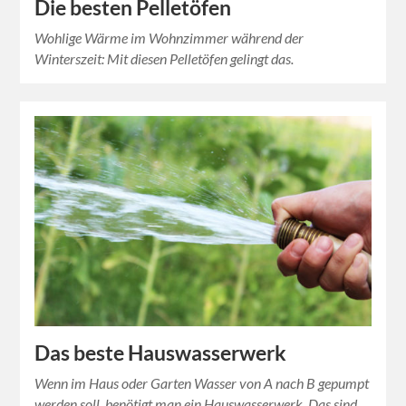
Die besten Pelletöfen
Wohlige Wärme im Wohnzimmer während der
Winterszeit: Mit diesen Pelletöfen gelingt das.
Das beste Hauswasserwerk
Wenn im Haus oder Garten Wasser von A nach B gepumpt
werden soll, benötigt man ein Hauswasserwerk. Das sind