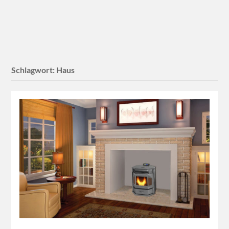
Schlagwort:
Haus