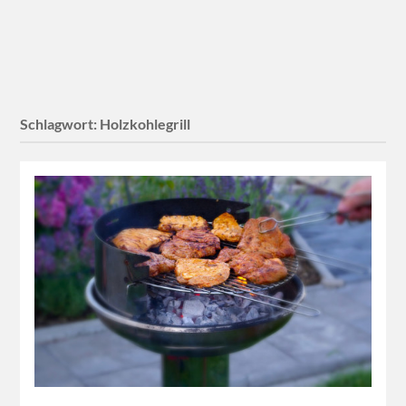
Schlagwort:
Holzkohlegrill