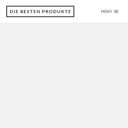
DIE BESTEN PRODUKTE
MENÜ