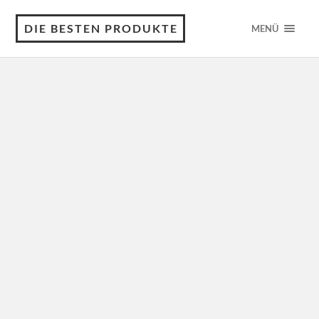
DIE BESTEN PRODUKTE
MENÜ