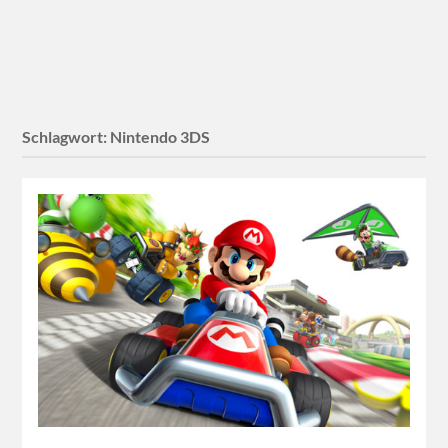
Schlagwort:
Nintendo 3DS