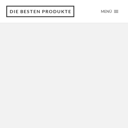
DIE BESTEN PRODUKTE
MENÜ