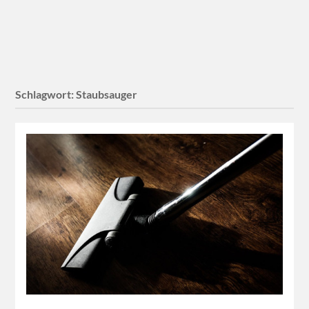
Schlagwort:
Staubsauger