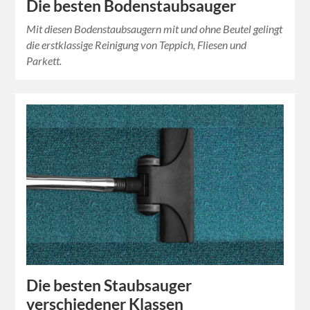
Die besten Bodenstaubsauger
Mit diesen Bodenstaubsaugern mit und ohne Beutel gelingt
die erstklassige Reinigung von Teppich, Fliesen und
Parkett.
Die besten Staubsauger
verschiedener Klassen