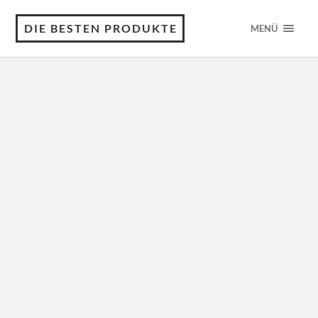
DIE BESTEN PRODUKTE
MENÜ