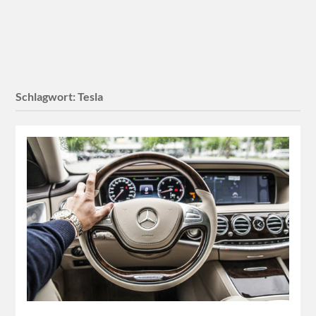
Schlagwort:
Tesla