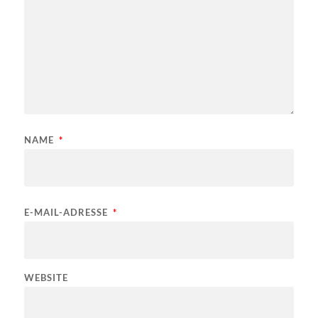
NAME
*
E-MAIL-ADRESSE
*
WEBSITE