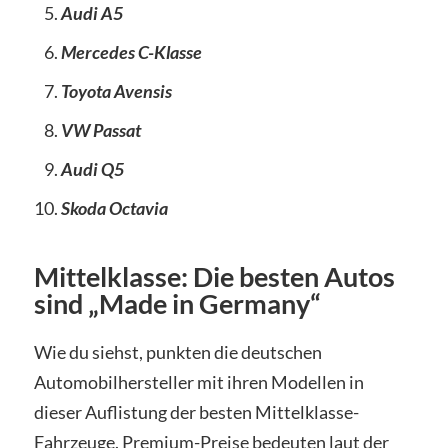
Audi A5
Mercedes C-Klasse
Toyota Avensis
VW Passat
Audi Q5
Skoda Octavia
Mittelklasse: Die besten Autos
sind „Made in Germany“
Wie du siehst, punkten die deutschen
Automobilhersteller mit ihren Modellen in
dieser Auflistung der besten Mittelklasse-
Fahrzeuge. Premium-Preise bedeuten laut der