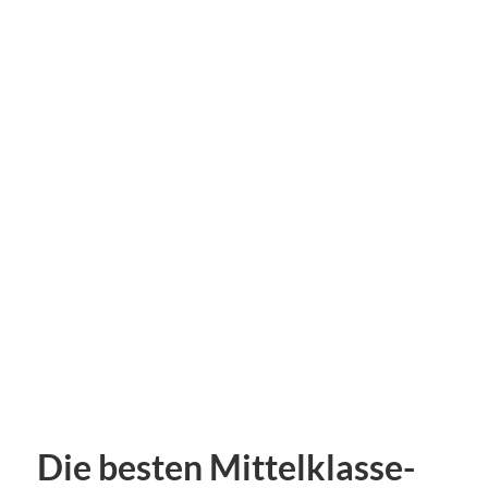
Die besten Mittelklasse-