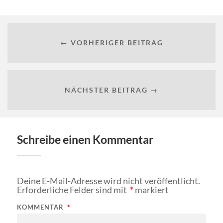
← VORHERIGER BEITRAG
NÄCHSTER BEITRAG →
Schreibe einen Kommentar
Deine E-Mail-Adresse wird nicht veröffentlicht.
Erforderliche Felder sind mit
*
markiert
KOMMENTAR
*