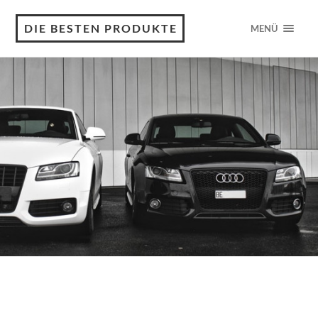
DIE BESTEN PRODUKTE
MENÜ