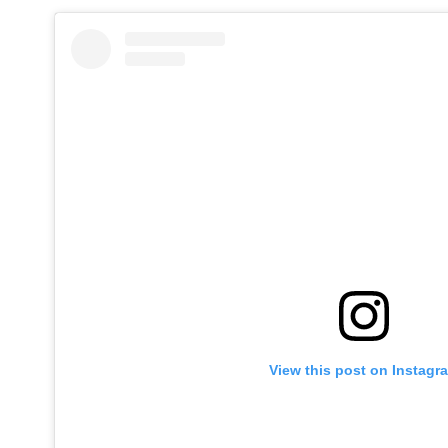
View this post on Instagr