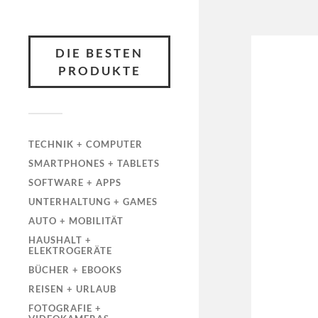
DIE BESTEN
PRODUKTE
TECHNIK + COMPUTER
SMARTPHONES + TABLETS
SOFTWARE + APPS
UNTERHALTUNG + GAMES
AUTO + MOBILITÄT
HAUSHALT +
ELEKTROGERÄTE
BÜCHER + EBOOKS
REISEN + URLAUB
FOTOGRAFIE +