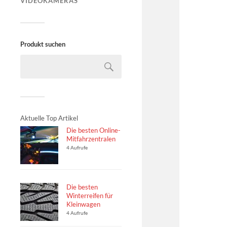
VIDEOKAMERAS
Produkt suchen
Aktuelle Top Artikel
Die besten Online-
Mitfahrzentralen
4 Aufrufe
Die besten
Winterreifen für
Kleinwagen
4 Aufrufe