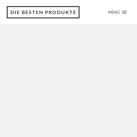
DIE BESTEN PRODUKTE
MENÜ