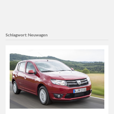
Schlagwort:
Neuwagen