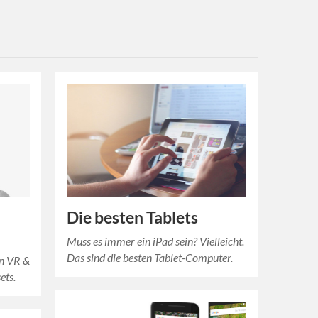
Die besten Tablets
Muss es immer ein iPad sein? Vielleicht.
Das sind die besten Tablet-Computer.
on VR &
ets.