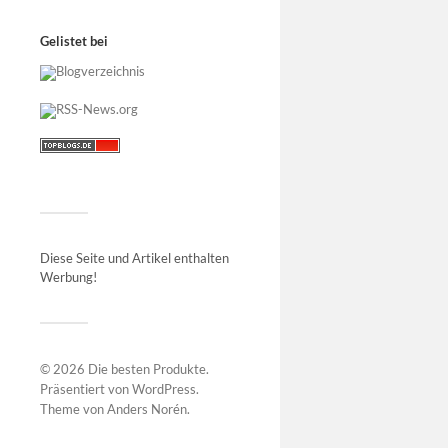
Gelistet bei
Diese Seite und Artikel enthalten
Werbung!
© 2026
Die besten Produkte
.
Präsentiert von
WordPress
.
Theme von
Anders Norén
.