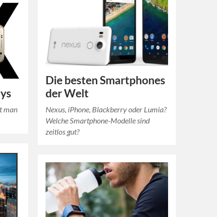
Die besten Smartphones
dys
der Welt
ft man
Nexus, iPhone, Blackberry oder Lumia?
Welche Smartphone-Modelle sind
zeitlos gut?