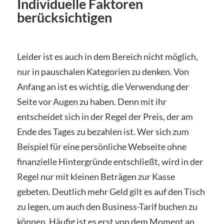
Individuelle Faktoren
berücksichtigen
Leider ist es auch in dem Bereich nicht möglich,
nur in pauschalen Kategorien zu denken. Von
Anfang an ist es wichtig, die Verwendung der
Seite vor Augen zu haben. Denn mit ihr
entscheidet sich in der Regel der Preis, der am
Ende des Tages zu bezahlen ist. Wer sich zum
Beispiel für eine persönliche Webseite ohne
finanzielle Hintergründe entschließt, wird in der
Regel nur mit kleinen Beträgen zur Kasse
gebeten. Deutlich mehr Geld gilt es auf den Tisch
zu legen, um auch den Business-Tarif buchen zu
können. Häufig ist es erst von dem Moment an