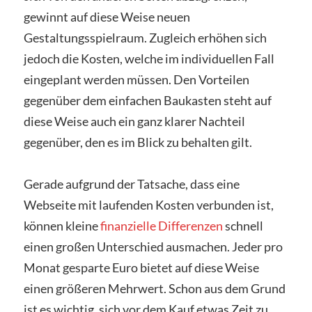
gewinnt auf diese Weise neuen
Gestaltungsspielraum. Zugleich erhöhen sich
jedoch die Kosten, welche im individuellen Fall
eingeplant werden müssen. Den Vorteilen
gegenüber dem einfachen Baukasten steht auf
diese Weise auch ein ganz klarer Nachteil
gegenüber, den es im Blick zu behalten gilt.
Gerade aufgrund der Tatsache, dass eine
Webseite mit laufenden Kosten verbunden ist,
können kleine
finanzielle Differenzen
schnell
einen großen Unterschied ausmachen. Jeder pro
Monat gesparte Euro bietet auf diese Weise
einen größeren Mehrwert. Schon aus dem Grund
ist es wichtig, sich vor dem Kauf etwas Zeit zu