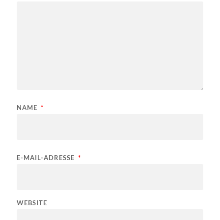
NAME
*
E-MAIL-ADRESSE
*
WEBSITE