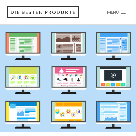
DIE BESTEN PRODUKTE
MENÜ