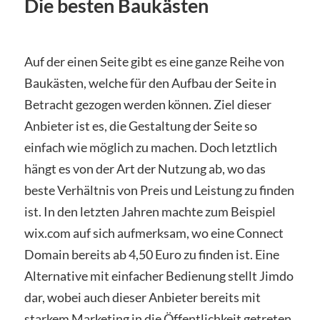
Die besten Baukästen
Auf der einen Seite gibt es eine ganze Reihe von
Baukästen, welche für den Aufbau der Seite in
Betracht gezogen werden können. Ziel dieser
Anbieter ist es, die Gestaltung der Seite so
einfach wie möglich zu machen. Doch letztlich
hängt es von der Art der Nutzung ab, wo das
beste Verhältnis von Preis und Leistung zu finden
ist. In den letzten Jahren machte zum Beispiel
wix.com auf sich aufmerksam, wo eine Connect
Domain bereits ab 4,50 Euro zu finden ist. Eine
Alternative mit einfacher Bedienung stellt Jimdo
dar, wobei auch dieser Anbieter bereits mit
starkem Marketing in die Öffentlichkeit getreten