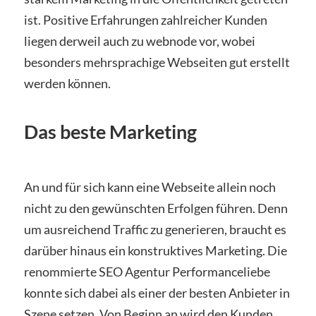
ist. Positive Erfahrungen zahlreicher Kunden
liegen derweil auch zu webnode vor, wobei
besonders mehrsprachige Webseiten gut erstellt
werden können.
Das beste Marketing
An und für sich kann eine Webseite allein noch
nicht zu den gewünschten Erfolgen führen. Denn
um ausreichend Traffic zu generieren, braucht es
darüber hinaus ein konstruktives Marketing. Die
renommierte SEO Agentur Performanceliebe
konnte sich dabei als einer der besten Anbieter in
Szene setzen. Von Beginn an wird den Kunden