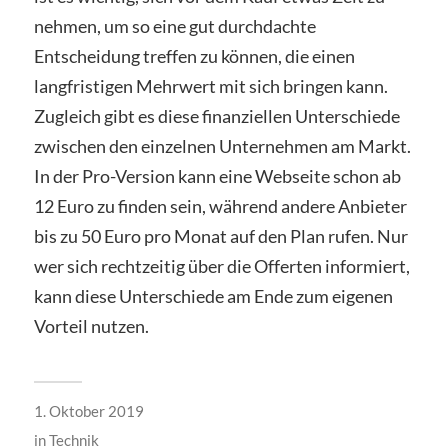
nehmen, um so eine gut durchdachte
Entscheidung treffen zu können, die einen
langfristigen Mehrwert mit sich bringen kann.
Zugleich gibt es diese finanziellen Unterschiede
zwischen den einzelnen Unternehmen am Markt.
In der Pro-Version kann eine Webseite schon ab
12 Euro zu finden sein, während andere Anbieter
bis zu 50 Euro pro Monat auf den Plan rufen. Nur
wer sich rechtzeitig über die Offerten informiert,
kann diese Unterschiede am Ende zum eigenen
Vorteil nutzen.
1. Oktober 2019
in
Technik