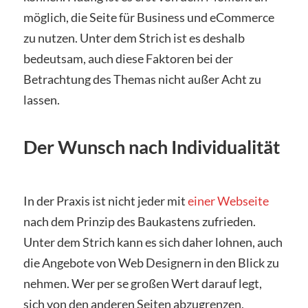
möglich, die Seite für Business und eCommerce
zu nutzen. Unter dem Strich ist es deshalb
bedeutsam, auch diese Faktoren bei der
Betrachtung des Themas nicht außer Acht zu
lassen.
Der Wunsch nach Individualität
In der Praxis ist nicht jeder mit
einer Webseite
nach dem Prinzip des Baukastens zufrieden.
Unter dem Strich kann es sich daher lohnen, auch
die Angebote von Web Designern in den Blick zu
nehmen. Wer per se großen Wert darauf legt,
sich von den anderen Seiten abzugrenzen,