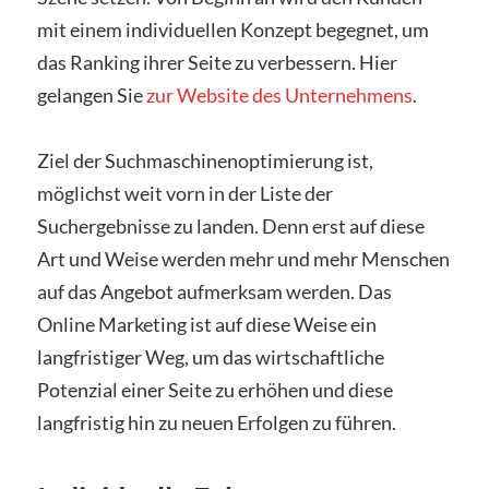
mit einem individuellen Konzept begegnet, um
das Ranking ihrer Seite zu verbessern. Hier
gelangen Sie
zur Website des Unternehmens
.
Ziel der Suchmaschinenoptimierung ist,
möglichst weit vorn in der Liste der
Suchergebnisse zu landen. Denn erst auf diese
Art und Weise werden mehr und mehr Menschen
auf das Angebot aufmerksam werden. Das
Online Marketing ist auf diese Weise ein
langfristiger Weg, um das wirtschaftliche
Potenzial einer Seite zu erhöhen und diese
langfristig hin zu neuen Erfolgen zu führen.