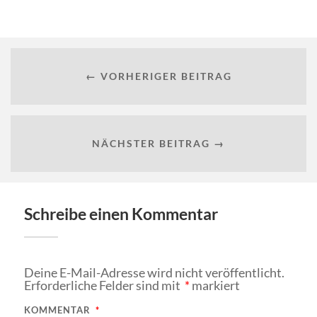
← VORHERIGER BEITRAG
NÄCHSTER BEITRAG →
Schreibe einen Kommentar
Deine E-Mail-Adresse wird nicht veröffentlicht.
Erforderliche Felder sind mit
*
markiert
KOMMENTAR
*